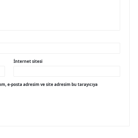
İnternet sitesi
m, e-posta adresim ve site adresim bu tarayıcıya