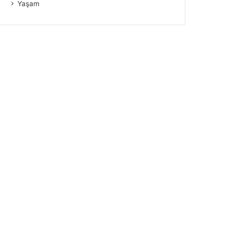
Yaşam