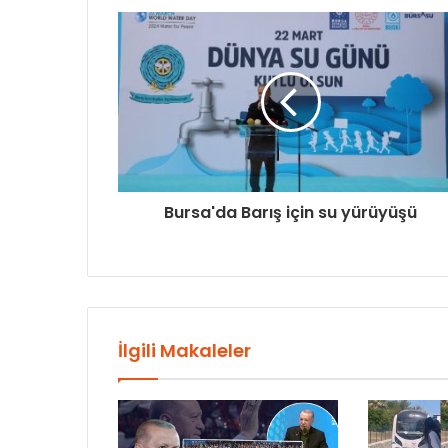
Bursa'da Barış için su yürüyüşü
İlgili Makaleler