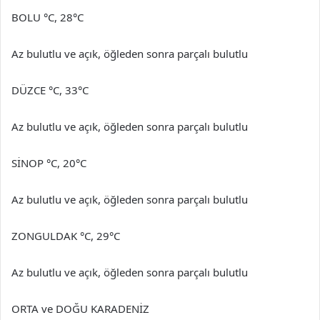
BOLU °C, 28°C
Az bulutlu ve açık, öğleden sonra parçalı bulutlu
DÜZCE °C, 33°C
Az bulutlu ve açık, öğleden sonra parçalı bulutlu
SİNOP °C, 20°C
Az bulutlu ve açık, öğleden sonra parçalı bulutlu
ZONGULDAK °C, 29°C
Az bulutlu ve açık, öğleden sonra parçalı bulutlu
ORTA ve DOĞU KARADENİZ