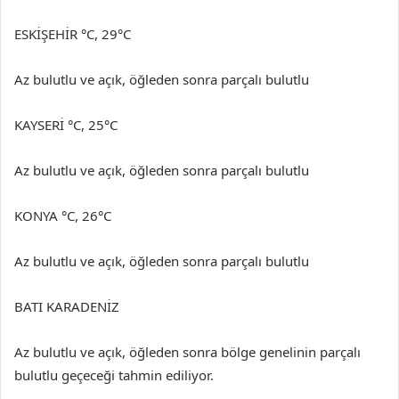
ESKİŞEHİR °C, 29°C
Az bulutlu ve açık, öğleden sonra parçalı bulutlu
KAYSERİ °C, 25°C
Az bulutlu ve açık, öğleden sonra parçalı bulutlu
KONYA °C, 26°C
Az bulutlu ve açık, öğleden sonra parçalı bulutlu
BATI KARADENİZ
Az bulutlu ve açık, öğleden sonra bölge genelinin parçalı
bulutlu geçeceği tahmin ediliyor.