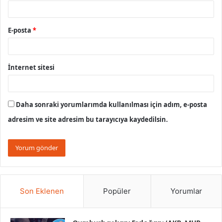
E-posta
*
İnternet sitesi
Daha sonraki yorumlarımda kullanılması için adım, e-posta
adresim ve site adresim bu tarayıcıya kaydedilsin.
Son Eklenen
Popüler
Yorumlar