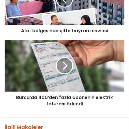
Afet bölgesinde çifte bayram sevinci
Bursa’da 400’den fazla abonenin elektrik
faturası ödendi
İlgili Makaleler