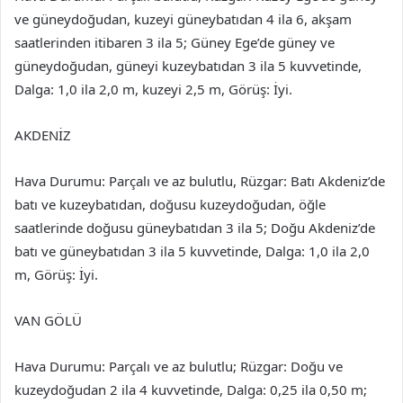
ve güneydoğudan, kuzeyi güneybatıdan 4 ila 6, akşam
saatlerinden itibaren 3 ila 5; Güney Ege’de güney ve
güneydoğudan, güneyi kuzeybatıdan 3 ila 5 kuvvetinde,
Dalga: 1,0 ila 2,0 m, kuzeyi 2,5 m, Görüş: İyi.
AKDENİZ
Hava Durumu: Parçalı ve az bulutlu, Rüzgar: Batı Akdeniz’de
batı ve kuzeybatıdan, doğusu kuzeydoğudan, öğle
saatlerinde doğusu güneybatıdan 3 ila 5; Doğu Akdeniz’de
batı ve güneybatıdan 3 ila 5 kuvvetinde, Dalga: 1,0 ila 2,0
m, Görüş: İyi.
VAN GÖLÜ
Hava Durumu: Parçalı ve az bulutlu; Rüzgar: Doğu ve
kuzeydoğudan 2 ila 4 kuvvetinde, Dalga: 0,25 ila 0,50 m;