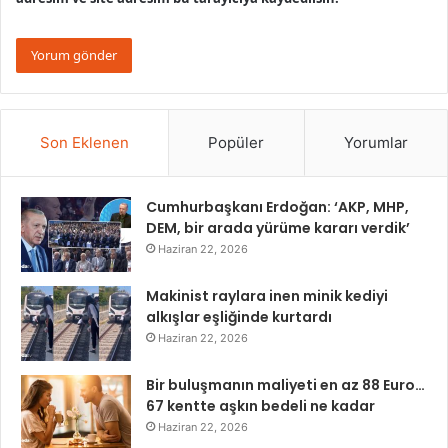
Son Eklenen
Popüler
Yorumlar
Cumhurbaşkanı Erdoğan: ‘AKP, MHP,
DEM, bir arada yürüme kararı verdik’
Haziran 22, 2026
Makinist raylara inen minik kediyi
alkışlar eşliğinde kurtardı
Haziran 22, 2026
Bir buluşmanın maliyeti en az 88 Euro…
67 kentte aşkın bedeli ne kadar
Haziran 22, 2026