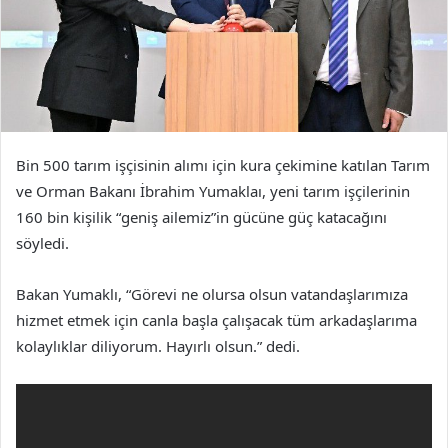
Bin 500 tarım işçisinin alımı için kura çekimine katılan Tarım
ve Orman Bakanı İbrahim Yumaklaı, yeni tarım işçilerinin
160 bin kişilik “geniş ailemiz”in gücüne güç katacağını
söyledi.
Bakan Yumaklı, “Görevi ne olursa olsun vatandaşlarımıza
hizmet etmek için canla başla çalışacak tüm arkadaşlarıma
kolaylıklar diliyorum. Hayırlı olsun.” dedi.