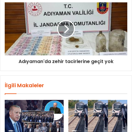
Adıyaman'da zehir tacirlerine geçit yok
İlgili Makaleler