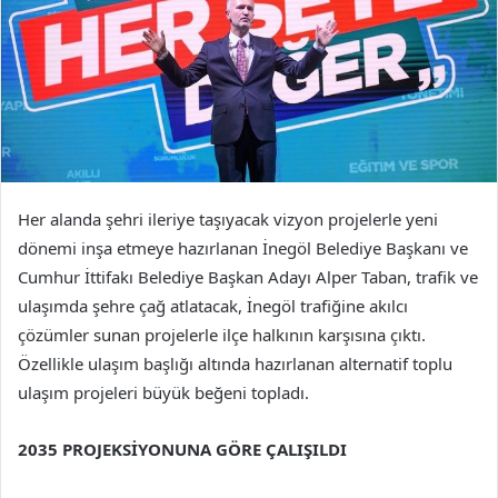
Her alanda şehri ileriye taşıyacak vizyon projelerle yeni
dönemi inşa etmeye hazırlanan İnegöl Belediye Başkanı ve
Cumhur İttifakı Belediye Başkan Adayı Alper Taban, trafik ve
ulaşımda şehre çağ atlatacak, İnegöl trafiğine akılcı
çözümler sunan projelerle ilçe halkının karşısına çıktı.
Özellikle ulaşım başlığı altında hazırlanan alternatif toplu
ulaşım projeleri büyük beğeni topladı.
2035 PROJEKSİYONUNA GÖRE ÇALIŞILDI