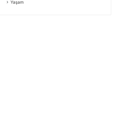
Yaşam