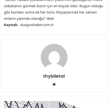
olduklarını görmek bizim için en büyük ödül. Bugün olduğu
gibi bundan sonra da her türlü ihtiyaçlarında her zaman
onların yanında olacağız” dedi.
Kaynak :
duzgunhaber.com.tr
thybiletal
Web
sitesi