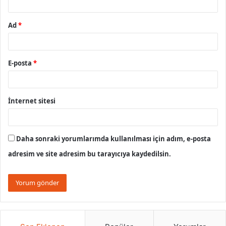
Ad
*
E-posta
*
İnternet sitesi
Daha sonraki yorumlarımda kullanılması için adım, e-posta
adresim ve site adresim bu tarayıcıya kaydedilsin.