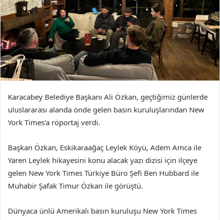
Karacabey Belediye Başkanı Ali Özkan, geçtiğimiz günlerde
uluslararası alanda önde gelen basın kuruluşlarından New
York Times’a röportaj verdi.
Başkan Özkan, Eskikaraağaç Leylek Köyü, Adem Amca ile
Yaren Leylek hikayesini konu alacak yazı dizisi için ilçeye
gelen New York Times Türkiye Büro Şefi Ben Hubbard ile
Muhabir Şafak Timur Özkan ile görüştü.
Dünyaca ünlü Amerikalı basın kuruluşu New York Times