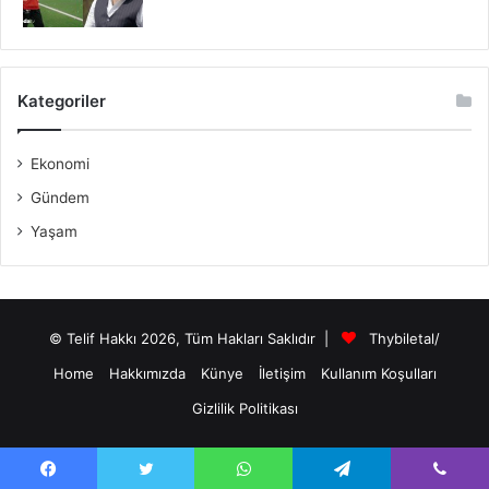
Kategoriler
Ekonomi
Gündem
Yaşam
© Telif Hakkı 2026, Tüm Hakları Saklıdır |
Thybiletal/
Home
Hakkımızda
Künye
İletişim
Kullanım Koşulları
Gizlilik Politikası