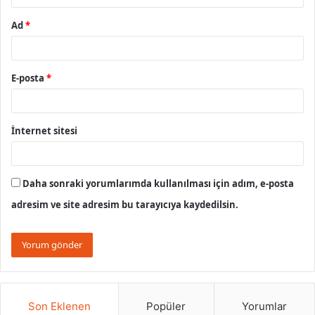
Ad
*
E-posta
*
İnternet sitesi
Daha sonraki yorumlarımda kullanılması için adım, e-posta
adresim ve site adresim bu tarayıcıya kaydedilsin.
Son Eklenen
Popüler
Yorumlar