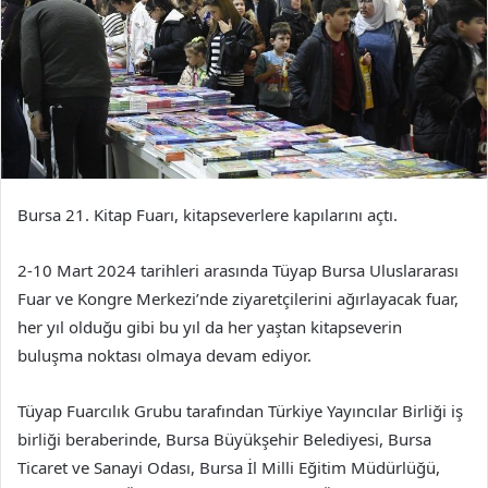
Bursa 21. Kitap Fuarı, kitapseverlere kapılarını açtı.
2-10 Mart 2024 tarihleri arasında Tüyap Bursa Uluslararası
Fuar ve Kongre Merkezi’nde ziyaretçilerini ağırlayacak fuar,
her yıl olduğu gibi bu yıl da her yaştan kitapseverin
buluşma noktası olmaya devam ediyor.
Tüyap Fuarcılık Grubu tarafından Türkiye Yayıncılar Birliği iş
birliği beraberinde, Bursa Büyükşehir Belediyesi, Bursa
Ticaret ve Sanayi Odası, Bursa İl Milli Eğitim Müdürlüğü,