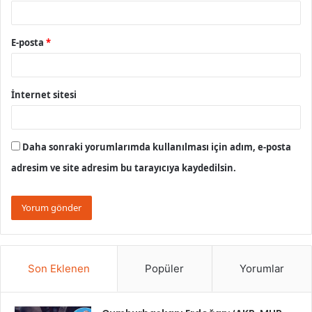
E-posta
*
İnternet sitesi
Daha sonraki yorumlarımda kullanılması için adım, e-posta
adresim ve site adresim bu tarayıcıya kaydedilsin.
Son Eklenen
Popüler
Yorumlar