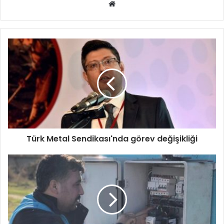
Web
sitesi
Türk Metal Sendikası'nda görev değişikliği