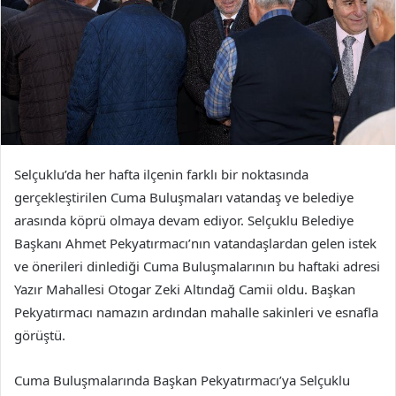
Selçuklu’da her hafta ilçenin farklı bir noktasında
gerçekleştirilen Cuma Buluşmaları vatandaş ve belediye
arasında köprü olmaya devam ediyor. Selçuklu Belediye
Başkanı Ahmet Pekyatırmacı’nın vatandaşlardan gelen istek
ve önerileri dinlediği Cuma Buluşmalarının bu haftaki adresi
Yazır Mahallesi Otogar Zeki Altındağ Camii oldu. Başkan
Pekyatırmacı namazın ardından mahalle sakinleri ve esnafla
görüştü.
Cuma Buluşmalarında Başkan Pekyatırmacı’ya Selçuklu