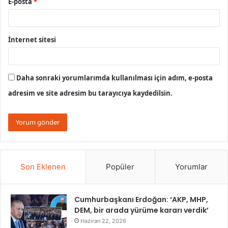
E-posta
*
İnternet sitesi
Daha sonraki yorumlarımda kullanılması için adım, e-posta
adresim ve site adresim bu tarayıcıya kaydedilsin.
Son Eklenen
Popüler
Yorumlar
Cumhurbaşkanı Erdoğan: ‘AKP, MHP,
DEM, bir arada yürüme kararı verdik’
Haziran 22, 2026