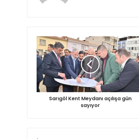
Sarıgöl Kent Meydanı açılışa gün
sayıyor