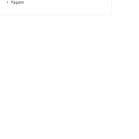
Yaşam