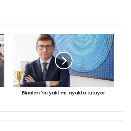
Binaları 'su yalıtımı' ayakta tutuyor