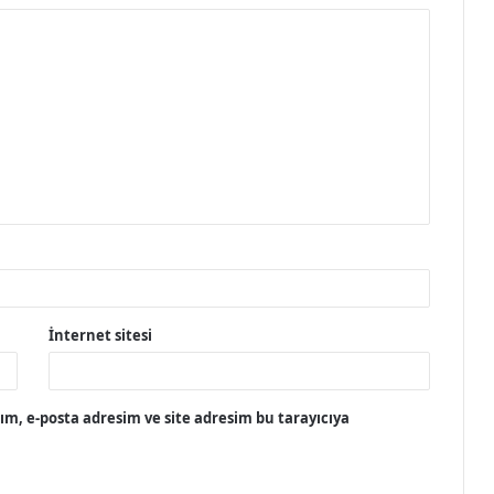
İnternet sitesi
m, e-posta adresim ve site adresim bu tarayıcıya