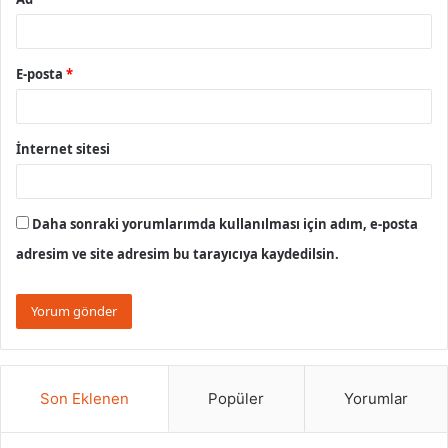
E-posta
*
İnternet sitesi
Daha sonraki yorumlarımda kullanılması için adım, e-posta
adresim ve site adresim bu tarayıcıya kaydedilsin.
Son Eklenen
Popüler
Yorumlar