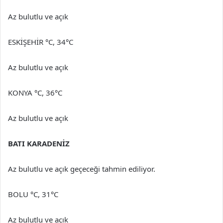
Az bulutlu ve açık
ESKİŞEHİR °C, 34°C
Az bulutlu ve açık
KONYA °C, 36°C
Az bulutlu ve açık
BATI KARADENİZ
Az bulutlu ve açık geçeceği tahmin ediliyor.
BOLU °C, 31°C
Az bulutlu ve açık