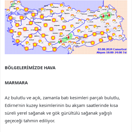
BÖLGELERİMİZDE HAVA
MARMARA
Az bulutlu ve açık, zamanla batı kesimleri parçalı bulutlu,
Edirne’nin kuzey kesimlerinin bu akşam saatlerinde kısa
süreli yerel sağanak ve gök gürültülü sağanak yağışlı
geçeceği tahmin ediliyor.