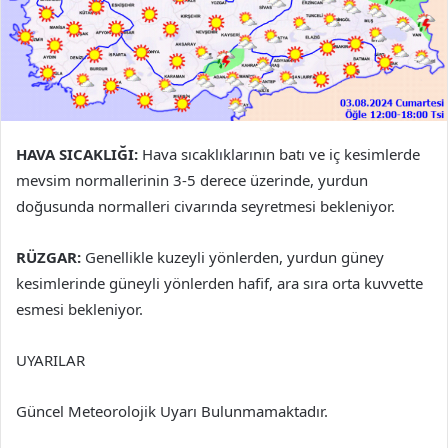
HAVA SICAKLIĞI:
Hava sıcaklıklarının batı ve iç kesimlerde
mevsim normallerinin 3-5 derece üzerinde, yurdun
doğusunda normalleri civarında seyretmesi bekleniyor.
RÜZGAR:
Genellikle kuzeyli yönlerden, yurdun güney
kesimlerinde güneyli yönlerden hafif, ara sıra orta kuvvette
esmesi bekleniyor.
UYARILAR
Güncel Meteorolojik Uyarı Bulunmamaktadır.