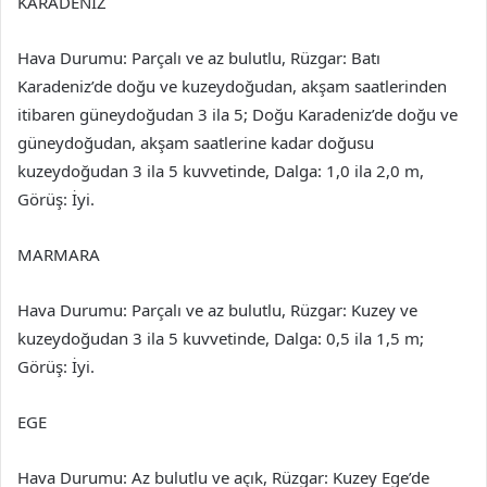
KARADENİZ
Hava Durumu: Parçalı ve az bulutlu, Rüzgar: Batı
Karadeniz’de doğu ve kuzeydoğudan, akşam saatlerinden
itibaren güneydoğudan 3 ila 5; Doğu Karadeniz’de doğu ve
güneydoğudan, akşam saatlerine kadar doğusu
kuzeydoğudan 3 ila 5 kuvvetinde, Dalga: 1,0 ila 2,0 m,
Görüş: İyi.
MARMARA
Hava Durumu: Parçalı ve az bulutlu, Rüzgar: Kuzey ve
kuzeydoğudan 3 ila 5 kuvvetinde, Dalga: 0,5 ila 1,5 m;
Görüş: İyi.
EGE
Hava Durumu: Az bulutlu ve açık, Rüzgar: Kuzey Ege’de