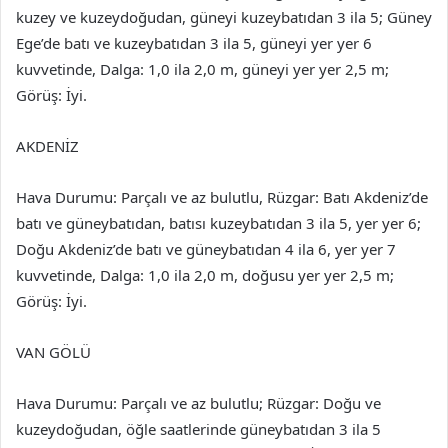
kuzey ve kuzeydoğudan, güneyi kuzeybatıdan 3 ila 5; Güney
Ege’de batı ve kuzeybatıdan 3 ila 5, güneyi yer yer 6
kuvvetinde, Dalga: 1,0 ila 2,0 m, güneyi yer yer 2,5 m;
Görüş: İyi.
AKDENİZ
Hava Durumu: Parçalı ve az bulutlu, Rüzgar: Batı Akdeniz’de
batı ve güneybatıdan, batısı kuzeybatıdan 3 ila 5, yer yer 6;
Doğu Akdeniz’de batı ve güneybatıdan 4 ila 6, yer yer 7
kuvvetinde, Dalga: 1,0 ila 2,0 m, doğusu yer yer 2,5 m;
Görüş: İyi.
VAN GÖLÜ
Hava Durumu: Parçalı ve az bulutlu; Rüzgar: Doğu ve
kuzeydoğudan, öğle saatlerinde güneybatıdan 3 ila 5