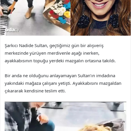
Şarkıcı Nadide Sultan, geçtiğimiz gün bir alışveriş
merkezinde yürüyen merdivenle aşağı inerken,
ayakkabısının topuğu yerdeki mazgalın ortasına takıldı.
Bir anda ne olduğunu anlayamayan Sultan’ın imdadına
yakındaki mağaza çalışanı yetişti. Ayakkabısını mazgaldan
çıkararak kendisine teslim etti.