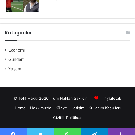
Kategoriler
Ekonomi
Gündem
Yaşam
© Telif Hakkı 2026, Tüm Hakları Saklıdır |
Thybiletal/
Home
Hakkımızda
Künye
İletişim
Kullanım Koşulları
Gizlilik Politikası