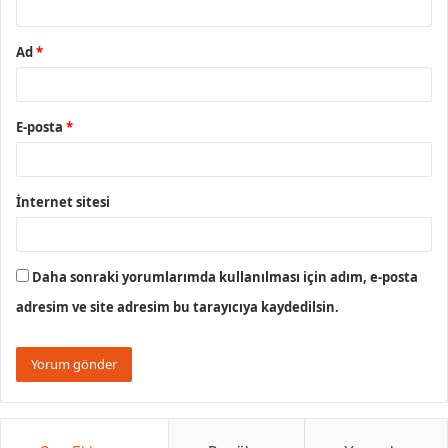
Ad
*
E-posta
*
İnternet sitesi
Daha sonraki yorumlarımda kullanılması için adım, e-posta
adresim ve site adresim bu tarayıcıya kaydedilsin.