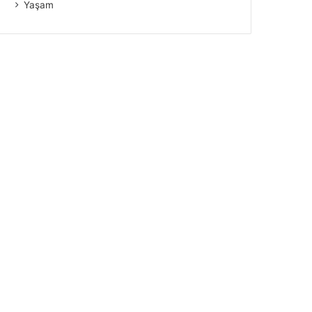
Yaşam