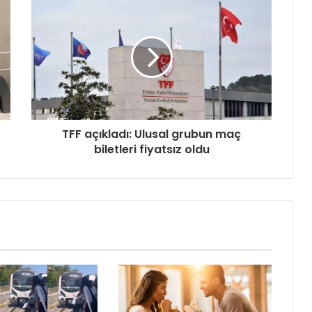
TFF açıkladı: Ulusal grubun maç
biletleri fiyatsız oldu