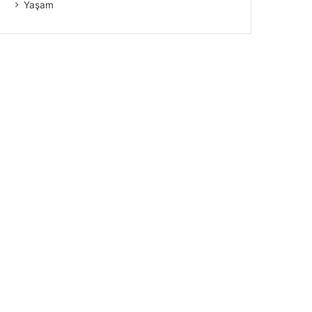
Yaşam